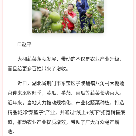
□赵平
大棚蔬菜蓬勃发展，带动的不仅是农业产业升级，
而且给更多百姓带来了增收。
近日，湖北省荆门市东宝区子陵铺镇八角村大棚蔬
菜迎来采收旺季，黄瓜、番茄、南瓜等蔬菜长势喜人。
近年来，当地大力推动规模化、产业化蔬菜种植，打造
精品城郊“菜篮子”产业，并通过“线上+线下”拓宽销售渠
道，推动农业产业提质增效，带动了广大群众稳产增
收。