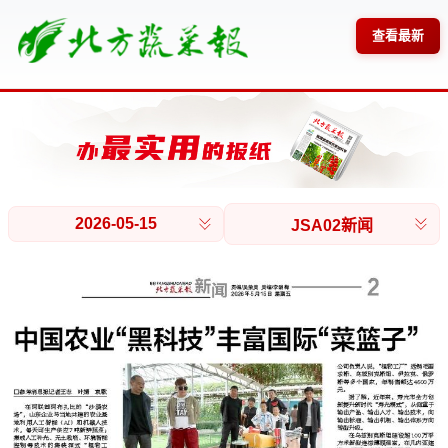
查看最新
2026-05-15
JSA02新闻