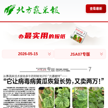
查看最新
2026-05-15
JSA07专版