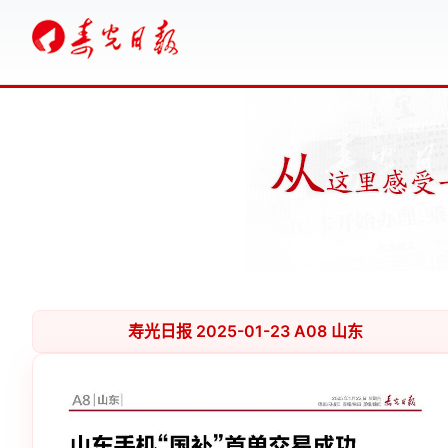
寿光日报 2025-01-23 A08 山东