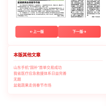
上一版
下一版
本版其他文章
山东手机“国补”首单交易成功
我省医疗应急救援体系日益完善
无题
盆栽蔬果走俏春节市场