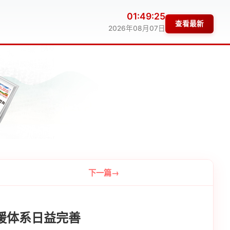
01:49:25
查看最新
2026年08月07日
下一篇
援体系日益完善