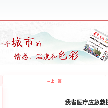
上一篇
我省医疗应急救