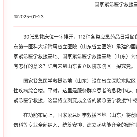
国家紧急医学救援
📅
2025-01-23
30张急救床位一字排开，112种各类应急药品日常储备
东第一医科大学附属省立医院（山东省立医院）承建的国
家紧急医学救援基地。国家紧急医学救援基地（山东）为
有怎样的意义？记者来到山东省立医院东院区一探究竟。
国家紧急医学救援基地（山东）设在省立医院东院区
性疾病综合楼。平时，这里是服务群众患者的急救中心、
紧急医学救援，这里将立刻变成全省的紧急医学救援“中枢
在功能布局上，国家紧急医学救援基地（山东）将创
伤科等专业全部纳入、统筹安排，建立起功能齐全的硬件