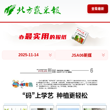
查看最新
2025-11-14
JSA06新媒