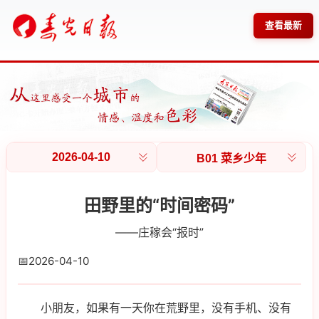
查看最新
2026-04-10
B01 菜乡少年
田野里的“时间密码”
——庄稼会“报时”
📅
2026-04-10
小朋友，如果有一天你在荒野里，没有手机、没有