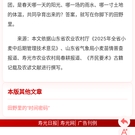
团，是春天哪一天的阳光、哪一场的雨水、哪一寸土地
的体温，共同孕育出来的？答案，就写在你脚下的田野
里。
来源：本文依据山东省农业农村厅《2025年全省小
麦中后期管理技术意见》、山东省气象局小麦苗情普查
报道、寿光市农业农村局春耕报道、《齐民要术》古籍
记载及农谚文献进行撰写。
本版其他文章
田野里的“时间密码”
寿光日报
|
寿光网
|
广告刊例